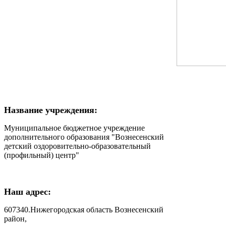
Название учреждения:
Муниципальное бюджетное учреждение
дополнительного образования "Вознесенский
детский оздоровительно-образовательный
(профильный) центр"
Наш адрес:
607340.Нижегородская область Вознесенский
район,