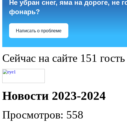
Не убран снег, яма на дороге, не г
фонарь?
Написать о проблеме
Сейчас на сайте 151 гость
Новости 2023-2024
Просмотров: 558