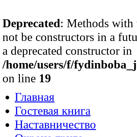
Deprecated
: Methods with 
not be constructors in a fu
a deprecated constructor in
/home/users/f/fydinboba_j
on line
19
Главная
Гостевая книга
Наставничество