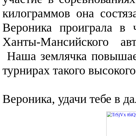
килограммов она состяз
Вероника проиграла в 
Ханты-Мансийского ав
Наша землячка повышает
турнирах такого высокого
Вероника, удачи тебе в 