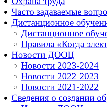
Охрана труда
Часто задаваемые вопр
Дистанционное обучен
Дистанционное обуч
Правила «Когда элек
Новости ДООЦ
Новости 2023-2024
Новости 2022-2023
Новости 2021-2022
Сведения о создании о