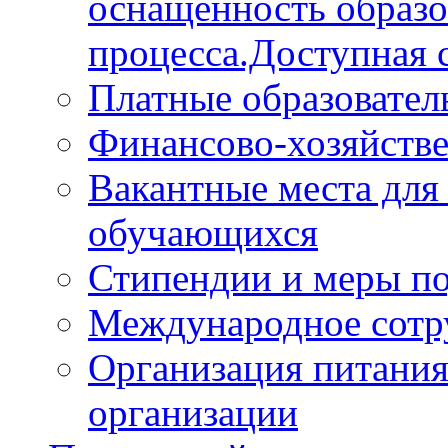
оснащённость образо
процесса.Доступная 
Платные образовател
Финансово-хозяйстве
Вакантные места для
обучающихся
Стипендии и меры п
Международное сотр
Организация питания
организации