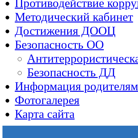
Противодействие корр
Методический кабинет
Достижения ДООЦ
Безопасность ОО
Антитеррористическа
Безопасность ДД
Информация родителям
Фотогалерея
Карта сайта